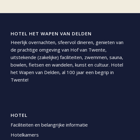
HOTEL HET WAPEN VAN DELDEN
Heerlijk overnachten, sfeervol dineren, genieten van
de prachtige omgeving van Hof van Twente,
uitstekende (zakelijke) faciliteiten, zwemmen, sauna,
bowlen, fietsen en wandelen, kunst en cultuur. Hotel
het Wapen van Delden, al 100 jaar een begrip in
Twente!
HOTEL
Faciliteiten en belangrijke informatie
Hotelkamers