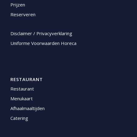
Prijzen
Reserveren
Disclaimer / Privacyverklaring
Uniforme Voorwaarden Horeca
RESTAURANT
Restaurant
Menukaart
Afhaalmaaltijden
Catering