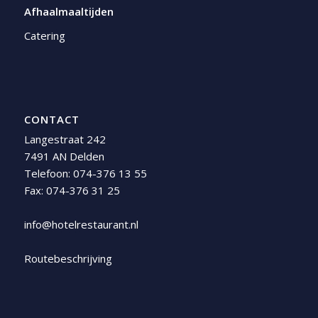
Afhaalmaaltijden
Catering
CONTACT
Langestraat 242
7491 AN Delden
Telefoon:
074-376 13 55
Fax: 074-376 31 25
info@hotelrestaurant.nl
Routebeschrijving