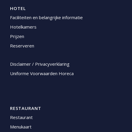
HOTEL
Faciliteiten en belangrijke informatie
Hotelkamers
Prijzen
Reserveren
Disclaimer / Privacyverklaring
Uniforme Voorwaarden Horeca
RESTAURANT
Restaurant
Menukaart