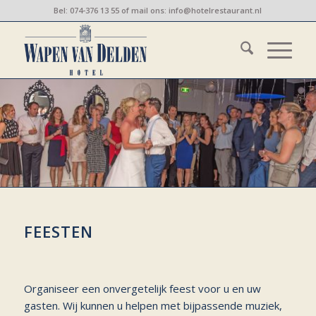
Bel:
074-376 13 55
of mail ons:
info@hotelrestaurant.nl
FEESTEN
Organiseer een onvergetelijk feest voor u en uw
gasten. Wij kunnen u helpen met bijpassende muziek,