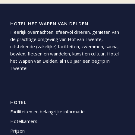
HOTEL HET WAPEN VAN DELDEN
Heerlijk overnachten, sfeervol dineren, genieten van
de prachtige omgeving van Hof van Twente,
uitstekende (zakelijke) faciliteiten, zwemmen, sauna,
bowlen, fietsen en wandelen, kunst en cultuur. Hotel
het Wapen van Delden, al 100 jaar een begrip in
Twente!
HOTEL
Faciliteiten en belangrijke informatie
Hotelkamers
Prijzen