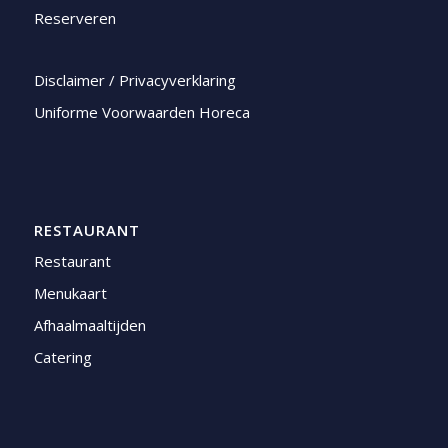
Reserveren
Disclaimer / Privacyverklaring
Uniforme Voorwaarden Horeca
RESTAURANT
Restaurant
Menukaart
Afhaalmaaltijden
Catering