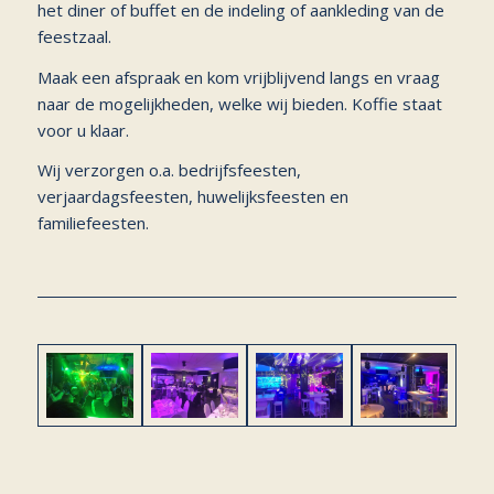
het diner of buffet en de indeling of aankleding van de
feestzaal.
Maak een afspraak en kom vrijblijvend langs en vraag
naar de mogelijkheden, welke wij bieden. Koffie staat
voor u klaar.
Wij verzorgen o.a. bedrijfsfeesten,
verjaardagsfeesten, huwelijksfeesten en
familiefeesten.