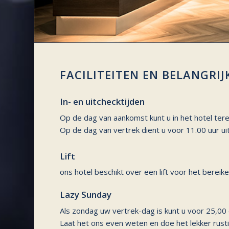
FACILITEITEN EN BELANGRI
In- en uitchecktijden
Op de dag van aankomst kunt u in het hotel tere
Op de dag van vertrek dient u voor 11.00 uur ui
Lift
ons hotel beschikt over een lift voor het bereik
Lazy Sunday
Als zondag uw vertrek-dag is kunt u voor 25,00
Laat het ons even weten en doe het lekker rust