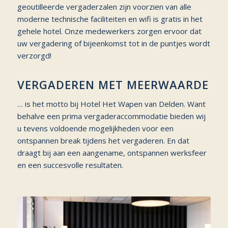
geoutilleerde vergaderzalen zijn voorzien van alle
moderne technische faciliteiten en wifi is gratis in het
gehele hotel. Onze medewerkers zorgen ervoor dat
uw vergadering of bijeenkomst tot in de puntjes wordt
verzorgd!
VERGADEREN MET MEERWAARDE
… is het motto bij Hotel Het Wapen van Delden. Want
behalve een prima vergaderaccommodatie bieden wij
u tevens voldoende mogelijkheden voor een
ontspannen break tijdens het vergaderen. En dat
draagt bij aan een aangename, ontspannen werksfeer
en een succesvolle resultaten.