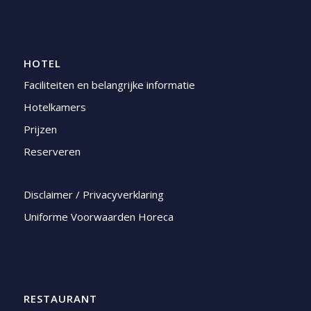
HOTEL
Faciliteiten en belangrijke informatie
Hotelkamers
Prijzen
Reserveren
Disclaimer / Privacyverklaring
Uniforme Voorwaarden Horeca
RESTAURANT