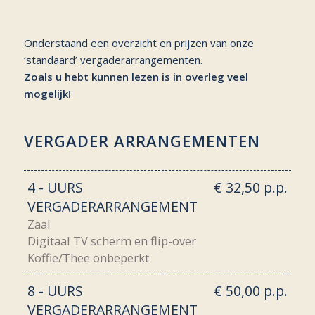
Onderstaand een overzicht en prijzen van onze
‘standaard’ vergaderarrangementen.
Zoals u hebt kunnen lezen is in overleg veel
mogelijk!
VERGADER ARRANGEMENTEN
4 - UURS
€ 32,50 p.p.
VERGADERARRANGEMENT
Zaal
Digitaal TV scherm en flip-over
Koffie/Thee onbeperkt
8 - UURS
€ 50,00 p.p.
VERGADERARRANGEMENT