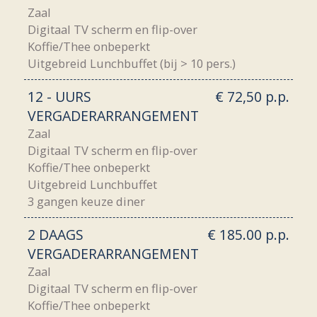
Zaal
Digitaal TV scherm en flip-over
Koffie/Thee onbeperkt
Uitgebreid Lunchbuffet (bij > 10 pers.)
12 - UURS
€ 72,50 p.p.
VERGADERARRANGEMENT
Zaal
Digitaal TV scherm en flip-over
Koffie/Thee onbeperkt
Uitgebreid Lunchbuffet
3 gangen keuze diner
2 DAAGS
€ 185.00 p.p.
VERGADERARRANGEMENT
Zaal
Digitaal TV scherm en flip-over
Koffie/Thee onbeperkt