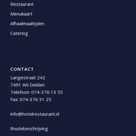
Restaurant
Menukaart
Afhaalmaaltijden
Catering
CONTACT
Langestraat 242
7491 AN Delden
Telefoon:
074-376 13 55
Fax: 074-376 31 25
info@hotelrestaurant.nl
Routebeschrijving