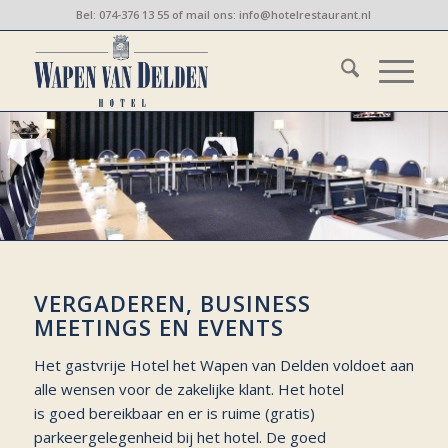
Bel:
074-376 13 55
of mail ons:
info@hotelrestaurant.nl
VERGADEREN, BUSINESS
MEETINGS EN EVENTS
Het gastvrije Hotel het Wapen van Delden voldoet aan
alle wensen voor de zakelijke klant. Het hotel
is goed bereikbaar en er is ruime (gratis)
parkeergelegenheid bij het hotel. De goed