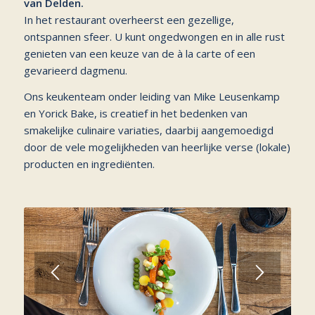
van Delden.
In het restaurant overheerst een gezellige,
ontspannen sfeer. U kunt ongedwongen en in alle rust
genieten van een keuze van de à la carte of een
gevarieerd dagmenu.
Ons keukenteam onder leiding van Mike Leusenkamp
en Yorick Bake, is creatief in het bedenken van
smakelijke culinaire variaties, daarbij aangemoedigd
door de vele mogelijkheden van heerlijke verse (lokale)
producten en ingrediënten.