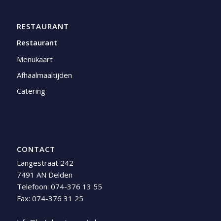
RESTAURANT
Restaurant
Menukaart
Afhaalmaaltijden
Catering
CONTACT
Langestraat 242
7491 AN Delden
Telefoon:
074-376 13 55
Fax: 074-376 31 25