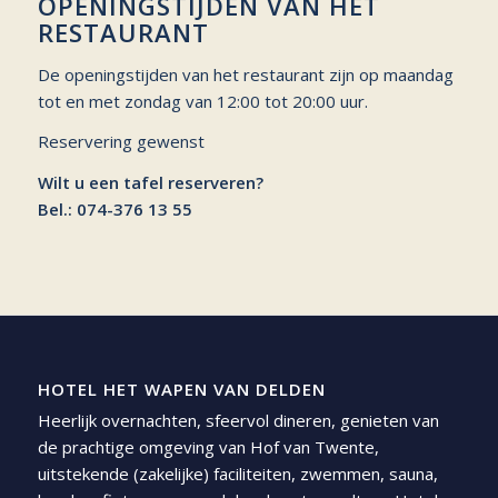
OPENINGSTIJDEN VAN HET
RESTAURANT
De openingstijden van het restaurant zijn op maandag
tot en met zondag van 12:00 tot 20:00 uur.
Reservering gewenst
Wilt u een tafel reserveren?
Bel.:
074-376 13 55
HOTEL HET WAPEN VAN DELDEN
Heerlijk overnachten, sfeervol dineren, genieten van
de prachtige omgeving van Hof van Twente,
uitstekende (zakelijke) faciliteiten, zwemmen, sauna,