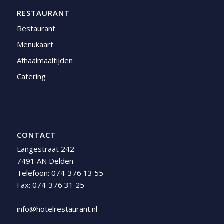
RESTAURANT
Restaurant
Menukaart
Afhaalmaaltijden
Catering
CONTACT
Langestraat 242
7491 AN Delden
Telefoon:
074-376 13 55
Fax: 074-376 31 25
info@hotelrestaurant.nl