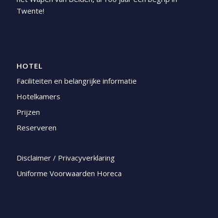
Twente!
HOTEL
Faciliteiten en belangrijke informatie
Hotelkamers
Prijzen
Reserveren
Disclaimer / Privacyverklaring
Uniforme Voorwaarden Horeca