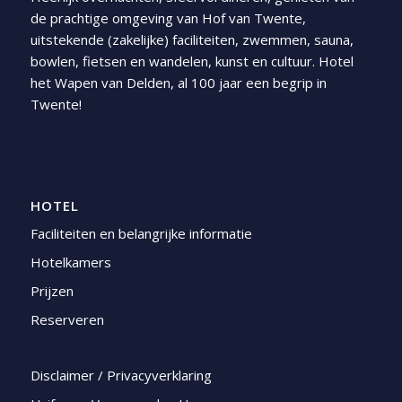
de prachtige omgeving van Hof van Twente,
uitstekende (zakelijke) faciliteiten, zwemmen, sauna,
bowlen, fietsen en wandelen, kunst en cultuur. Hotel
het Wapen van Delden, al 100 jaar een begrip in
Twente!
HOTEL
Faciliteiten en belangrijke informatie
Hotelkamers
Prijzen
Reserveren
Disclaimer / Privacyverklaring