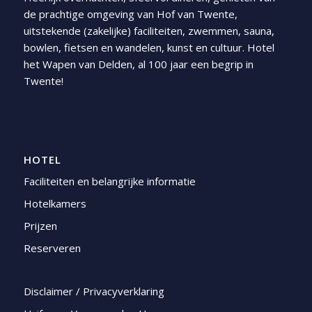
de prachtige omgeving van Hof van Twente,
uitstekende (zakelijke) faciliteiten, zwemmen, sauna,
bowlen, fietsen en wandelen, kunst en cultuur. Hotel
het Wapen van Delden, al 100 jaar een begrip in
Twente!
HOTEL
Faciliteiten en belangrijke informatie
Hotelkamers
Prijzen
Reserveren
Disclaimer / Privacyverklaring