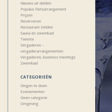
Nieuws uit delden
Populus Fietsarrangement
Prijzen
Reserveren
Restaurant Delden
Sauna en zwembad
Twente
Vergaderen –
vergaderarrangementen
Vergaderen, business meetings
Zwembad
CATEGORIEËN
Dingen te doen
Evenementen
Geen categorie
Omgeving