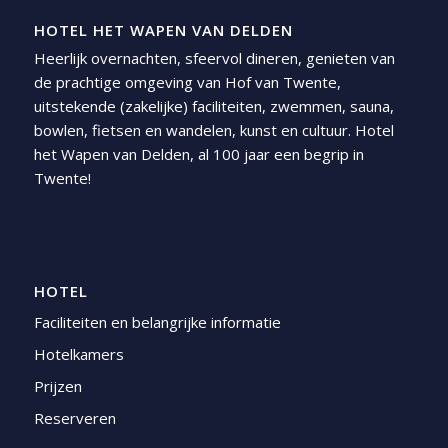
HOTEL HET WAPEN VAN DELDEN
Heerlijk overnachten, sfeervol dineren, genieten van
de prachtige omgeving van Hof van Twente,
uitstekende (zakelijke) faciliteiten, zwemmen, sauna,
bowlen, fietsen en wandelen, kunst en cultuur. Hotel
het Wapen van Delden, al 100 jaar een begrip in
Twente!
HOTEL
Faciliteiten en belangrijke informatie
Hotelkamers
Prijzen
Reserveren