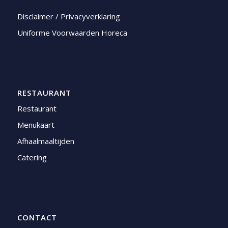
Disclaimer / Privacyverklaring
Uniforme Voorwaarden Horeca
RESTAURANT
Restaurant
Menukaart
Afhaalmaaltijden
Catering
CONTACT