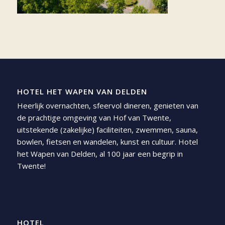
HOTEL HET WAPEN VAN DELDEN
Heerlijk overnachten, sfeervol dineren, genieten van
de prachtige omgeving van Hof van Twente,
uitstekende (zakelijke) faciliteiten, zwemmen, sauna,
bowlen, fietsen en wandelen, kunst en cultuur. Hotel
het Wapen van Delden, al 100 jaar een begrip in
Twente!
HOTEL