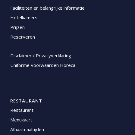
Faciliteiten en belangrijke informatie
Hotelkamers
Prijzen
Reserveren
Disclaimer / Privacyverklaring
Uniforme Voorwaarden Horeca
RESTAURANT
Restaurant
Menukaart
Afhaalmaaltijden