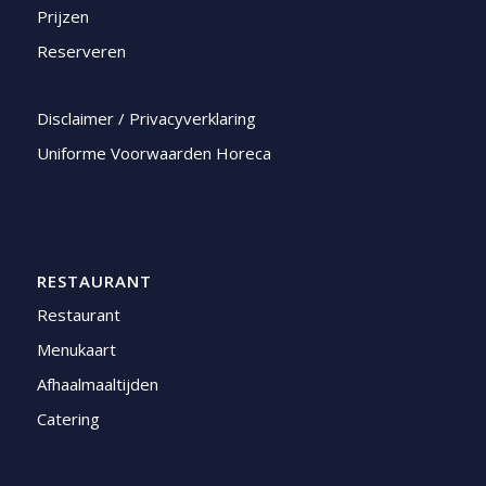
Prijzen
Reserveren
Disclaimer / Privacyverklaring
Uniforme Voorwaarden Horeca
RESTAURANT
Restaurant
Menukaart
Afhaalmaaltijden
Catering