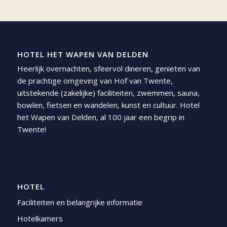
HOTEL HET WAPEN VAN DELDEN
Heerlijk overnachten, sfeervol dineren, genieten van
de prachtige omgeving van Hof van Twente,
uitstekende (zakelijke) faciliteiten, zwemmen, sauna,
bowlen, fietsen en wandelen, kunst en cultuur. Hotel
het Wapen van Delden, al 100 jaar een begrip in
Twente!
HOTEL
Faciliteiten en belangrijke informatie
Hotelkamers