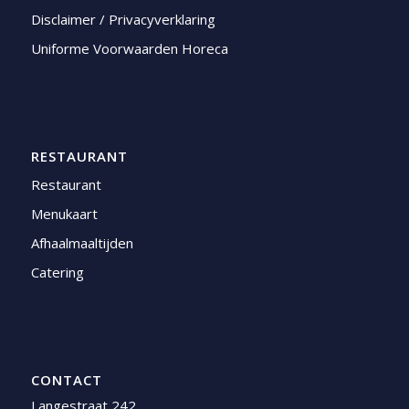
Disclaimer / Privacyverklaring
Uniforme Voorwaarden Horeca
RESTAURANT
Restaurant
Menukaart
Afhaalmaaltijden
Catering
CONTACT
Langestraat 242