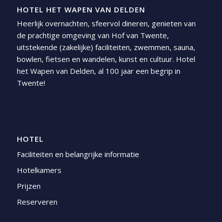
HOTEL HET WAPEN VAN DELDEN
Heerlijk overnachten, sfeervol dineren, genieten van
de prachtige omgeving van Hof van Twente,
uitstekende (zakelijke) faciliteiten, zwemmen, sauna,
bowlen, fietsen en wandelen, kunst en cultuur. Hotel
het Wapen van Delden, al 100 jaar een begrip in
Twente!
HOTEL
Faciliteiten en belangrijke informatie
Hotelkamers
Prijzen
Reserveren