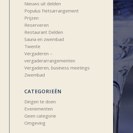
Nieuws uit delden
Populus Fietsarrangement
Prijzen
Reserveren
Restaurant Delden
Sauna en zwembad
Twente
Vergaderen –
vergaderarrangementen
Vergaderen, business meetings
Zwembad
CATEGORIEËN
Dingen te doen
Evenementen
Geen categorie
Omgeving