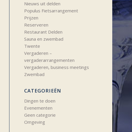
Nieuws uit delden
Populus Fietsarrangement
Prijzen
Reserveren
Restaurant Delden
Sauna en zwembad
Twente
Vergaderen –
vergaderarrangementen
Vergaderen, business meetings
Zwembad
CATEGORIEËN
Dingen te doen
Evenementen
Geen categorie
Omgeving