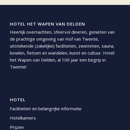
HOTEL HET WAPEN VAN DELDEN
Heerlijk overnachten, sfeervol dineren, genieten van
de prachtige omgeving van Hof van Twente,
uitstekende (zakelijke) faciliteiten, zwemmen, sauna,
bowlen, fietsen en wandelen, kunst en cultuur. Hotel
het Wapen van Delden, al 100 jaar een begrip in
Twente!
HOTEL
Faciliteiten en belangrijke informatie
Hotelkamers
Prijzen