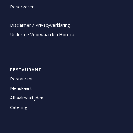
Reserveren
Disclaimer / Privacyverklaring
Uniforme Voorwaarden Horeca
RESTAURANT
Restaurant
Menukaart
Afhaalmaaltijden
Catering