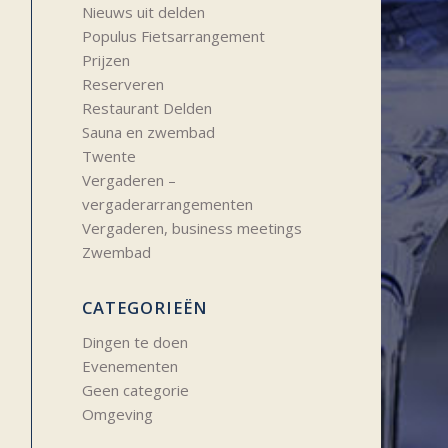
Nieuws uit delden
Populus Fietsarrangement
Prijzen
Reserveren
Restaurant Delden
Sauna en zwembad
Twente
Vergaderen –
vergaderarrangementen
Vergaderen, business meetings
Zwembad
CATEGORIEËN
Dingen te doen
Evenementen
Geen categorie
Omgeving