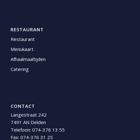
RESTAURANT
Restaurant
Menukaart
Afhaalmaaltijden
Catering
CONTACT
Langestraat 242
7491 AN Delden
Telefoon:
074-376 13 55
Fax: 074-376 31 25