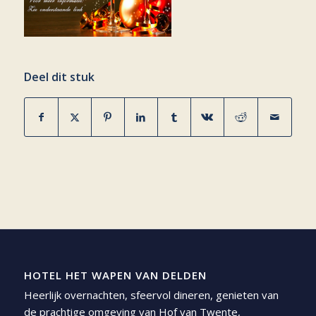
Deel dit stuk
HOTEL HET WAPEN VAN DELDEN
Heerlijk overnachten, sfeervol dineren, genieten van
de prachtige omgeving van Hof van Twente,