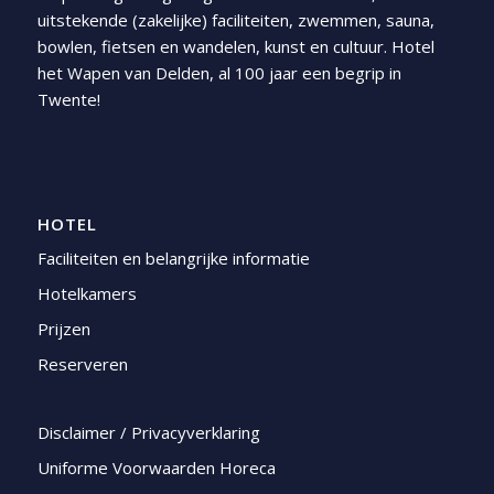
uitstekende (zakelijke) faciliteiten, zwemmen, sauna,
bowlen, fietsen en wandelen, kunst en cultuur. Hotel
het Wapen van Delden, al 100 jaar een begrip in
Twente!
HOTEL
Faciliteiten en belangrijke informatie
Hotelkamers
Prijzen
Reserveren
Disclaimer / Privacyverklaring
Uniforme Voorwaarden Horeca