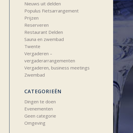
Nieuws uit delden
Populus Fietsarrangement
Prijzen
Reserveren
Restaurant Delden
Sauna en zwembad
Twente
Vergaderen –
vergaderarrangementen
Vergaderen, business meetings
Zwembad
CATEGORIEËN
Dingen te doen
Evenementen
Geen categorie
Omgeving