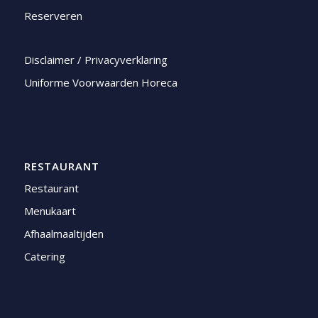
Reserveren
Disclaimer / Privacyverklaring
Uniforme Voorwaarden Horeca
RESTAURANT
Restaurant
Menukaart
Afhaalmaaltijden
Catering