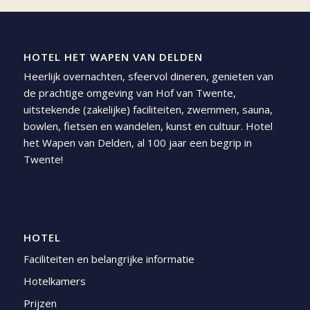
HOTEL HET WAPEN VAN DELDEN
Heerlijk overnachten, sfeervol dineren, genieten van
de prachtige omgeving van Hof van Twente,
uitstekende (zakelijke) faciliteiten, zwemmen, sauna,
bowlen, fietsen en wandelen, kunst en cultuur. Hotel
het Wapen van Delden, al 100 jaar een begrip in
Twente!
HOTEL
Faciliteiten en belangrijke informatie
Hotelkamers
Prijzen