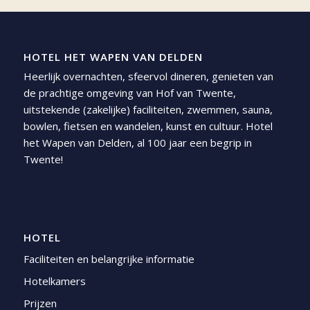
HOTEL HET WAPEN VAN DELDEN
Heerlijk overnachten, sfeervol dineren, genieten van
de prachtige omgeving van Hof van Twente,
uitstekende (zakelijke) faciliteiten, zwemmen, sauna,
bowlen, fietsen en wandelen, kunst en cultuur. Hotel
het Wapen van Delden, al 100 jaar een begrip in
Twente!
HOTEL
Faciliteiten en belangrijke informatie
Hotelkamers
Prijzen