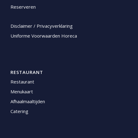
Reserveren
Disclaimer / Privacyverklaring
Uniforme Voorwaarden Horeca
RESTAURANT
Restaurant
Menukaart
Afhaalmaaltijden
Catering