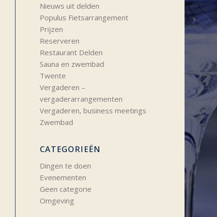
Nieuws uit delden
Populus Fietsarrangement
Prijzen
Reserveren
Restaurant Delden
Sauna en zwembad
Twente
Vergaderen –
vergaderarrangementen
Vergaderen, business meetings
Zwembad
CATEGORIEËN
Dingen te doen
Evenementen
Geen categorie
Omgeving