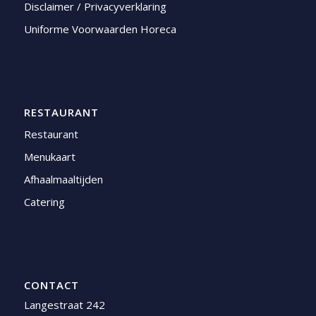
Disclaimer / Privacyverklaring
Uniforme Voorwaarden Horeca
RESTAURANT
Restaurant
Menukaart
Afhaalmaaltijden
Catering
CONTACT
Langestraat 242