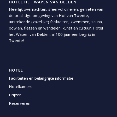
HOTEL HET WAPEN VAN DELDEN
Heerlijk overnachten, sfeervol dineren, genieten van
de prachtige omgeving van Hof van Twente,
uitstekende (zakelijke) faciliteiten, zwemmen, sauna,
bowlen, fietsen en wandelen, kunst en cultuur. Hotel
het Wapen van Delden, al 100 jaar een begrip in
Twente!
HOTEL
Faciliteiten en belangrijke informatie
Hotelkamers
Prijzen
Reserveren