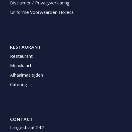
Disclaimer / Privacyverklaring
Uniforme Voorwaarden Horeca
RESTAURANT
Restaurant
Menukaart
Afhaalmaaltijden
Catering
CONTACT
Langestraat 242