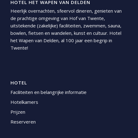
HOTEL HET WAPEN VAN DELDEN
Heerlijk overnachten, sfeervol dineren, genieten van
de prachtige omgeving van Hof van Twente,
uitstekende (zakelijke) faciliteiten, zwemmen, sauna,
bowlen, fietsen en wandelen, kunst en cultuur. Hotel
het Wapen van Delden, al 100 jaar een begrip in
Twente!
HOTEL
Faciliteiten en belangrijke informatie
Hotelkamers
Prijzen
Reserveren