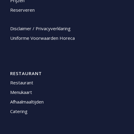
Prijzen
Reserveren
Disclaimer / Privacyverklaring
Uniforme Voorwaarden Horeca
RESTAURANT
Restaurant
Menukaart
Afhaalmaaltijden
Catering