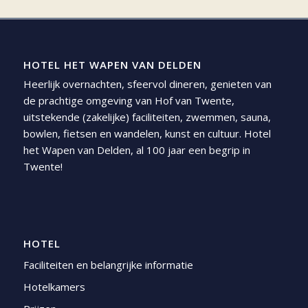
HOTEL HET WAPEN VAN DELDEN
Heerlijk overnachten, sfeervol dineren, genieten van
de prachtige omgeving van Hof van Twente,
uitstekende (zakelijke) faciliteiten, zwemmen, sauna,
bowlen, fietsen en wandelen, kunst en cultuur. Hotel
het Wapen van Delden, al 100 jaar een begrip in
Twente!
HOTEL
Faciliteiten en belangrijke informatie
Hotelkamers