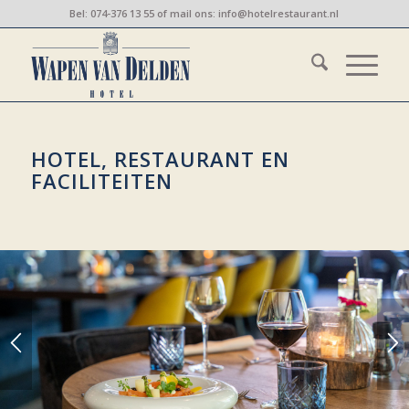
Bel:
074-376 13 55
of mail ons:
info@hotelrestaurant.nl
HOTEL, RESTAURANT EN
FACILITEITEN